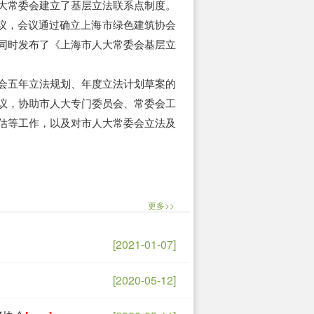
大常委会建立了基层立法联系点制度。
任会议，会议通过确立上海市绿色建筑协会
同时发布了《上海市人大常委会基层立
会五年立法规划、年度立法计划草案的
议，协助市人大专门委员会、常委会工
估等工作，以及对市人大常委会立法及
更多>>
[2021-01-07]
[2020-05-12]