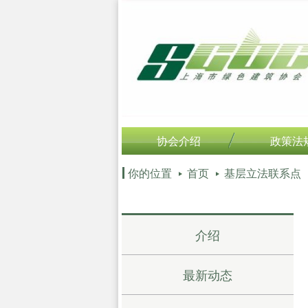
协会介绍
政策法
你的位置
首页
基层立法联系点
介绍
最新动态