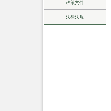
政策文件
法律法规