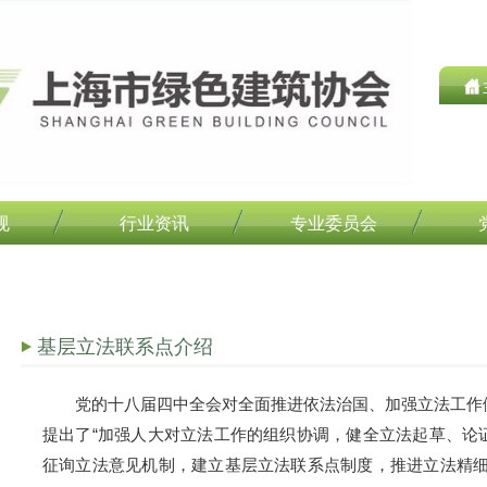
规
行业资讯
专业委员会
基层立法联系点介绍
党的十八届四中全会对全面推进依法治国、加强立法工作
提出了“加强人大对立法工作的组织协调，健全立法起草、论
征询立法意见机制，建立基层立法联系点制度，推进立法精细