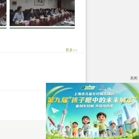
更多>>
关闭
更多>>