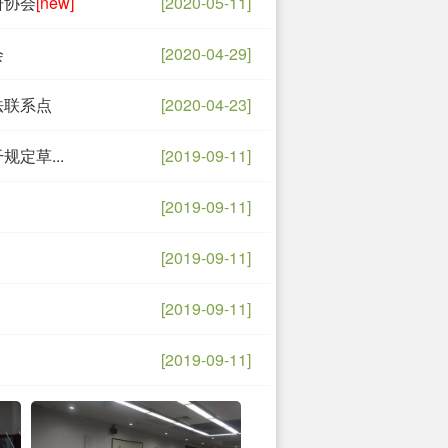
研协会
[new]
[2020-05-11]
会
[2020-04-29]
法联系点
[2020-04-23]
定草...
[2019-09-11]
[2019-09-11]
[2019-09-11]
[2019-09-11]
[2019-09-11]