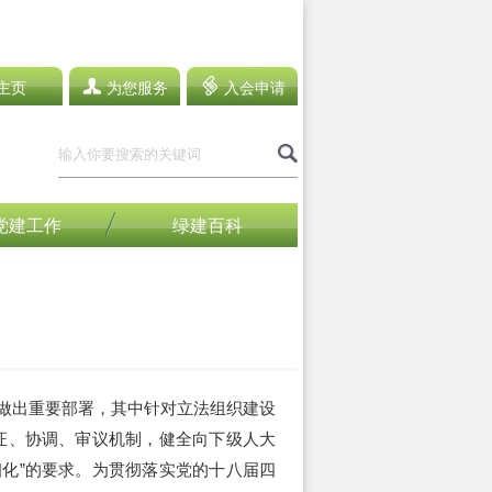
主页
为您服务
入会申请
党建工作
绿建百科
做出重要部署，其中针对立法组织建设
证、协调、审议机制，健全向下级人大
化”的要求。为贯彻落实党的十八届四