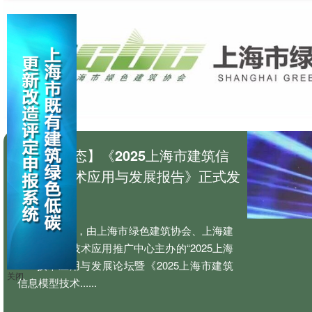
【协会动态】《2025上海市建筑信
息模型技术应用与发展报告》正式发
布
8月26日，由上海市绿色建筑协会、上海建
筑信息模型技术应用推广中心主办的“2025上海
BIM技术应用与发展论坛暨《2025上海市建筑
关闭
信息模型技术......