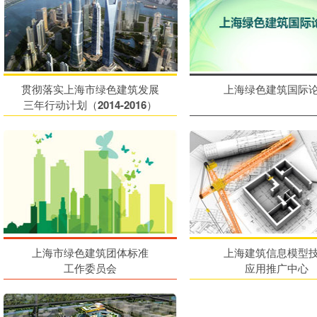
贯彻落实上海市绿色建筑发展
上海绿色建筑国际
三年行动计划（2014-2016）
上海市绿色建筑团体标准
上海建筑信息模型
工作委员会
应用推广中心