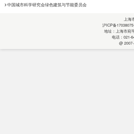
中国城市科学研究会绿色建筑与节能委员会
上海
沪ICP备17038075
地址：上海市宛平南
电话：021-64
@ 2007-