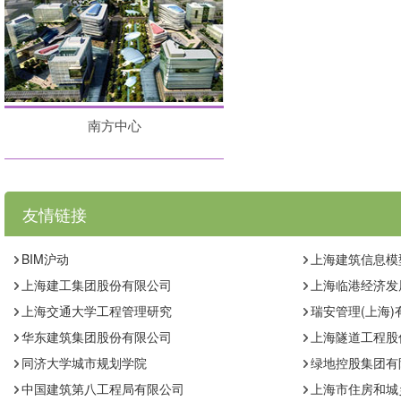
南方中心
友情链接
BIM沪动
上海建筑信息模
上海建工集团股份有限公司
上海临港经济发
上海交通大学工程管理研究
瑞安管理(上海)
华东建筑集团股份有限公司
上海隧道工程股
同济大学城市规划学院
绿地控股集团有
中国建筑第八工程局有限公司
上海市住房和城