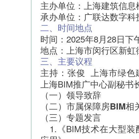
主办单位：上海建筑信息
承办单位：广联达数字科
二、时间地点
时间：2025年8月28日下午
地点：上海市闵行区新虹街
三、主要议程
张俊 上海市绿色
主持：
上海BIM推广中心副秘书
（一）领导致辞
（二）市属保障房BIM
（三）专题发言
1.《BIM技术在大