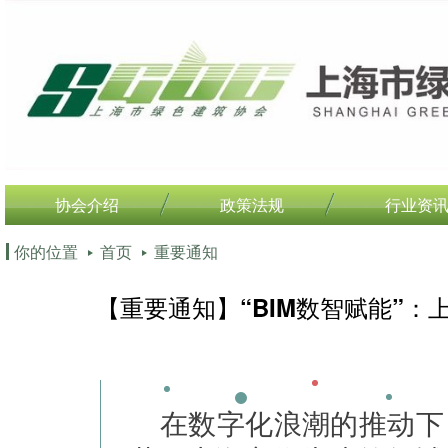
协会介绍
政策法规
行业资
你的位置
首页
重要通知
【重要通知】“BIM数智赋能”：
在数字化浪潮的推动下