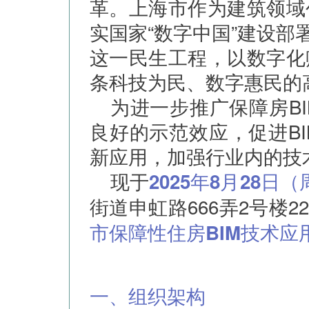
革。上海市作为建筑领域
实国家“数字中国”建设部
这一民生工程，以数字化
条科技为民、数字惠民的
为进一步推广保障房B
良好的示范效应，促进B
新应用，加强行业内的技
现于
2025年8月28日
街道申虹路666弄2号楼2
市保障性住房BIM技术应
一、组织架构