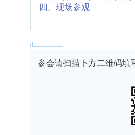
四、现场参观
参会请扫描下方二维码填