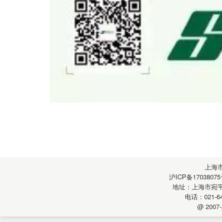
上海
沪ICP备17038075
地址：上海市宛平南
电话：021-64
@ 2007-