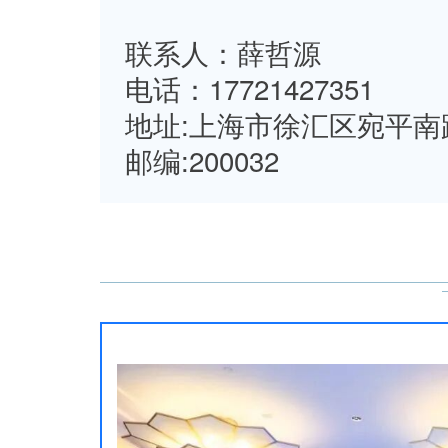
联系人：薛哲源
电话：17721427351
地址:上海市徐汇区宛平南
邮编:200032