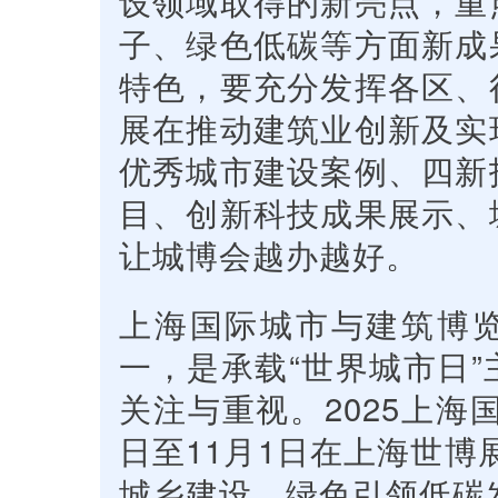
设领域取得的新亮点，重
子、绿色低碳等方面新成
特色，要充分发挥各区、
展在推动建筑业创新及实
优秀城市建设案例、四新
目、创新科技成果展示、
让城博会越办越好。
上海国际城市与建筑博览
一，是承载“世界城市日
关注与重视。2025上海
日至11月1日在上海世博
城乡建设，绿色引领低碳发展