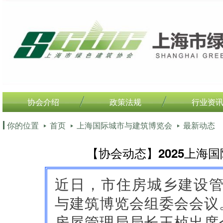
协会介绍
政策法规
行业资
你的位置
首页
上海国际城市与建筑博览会
最新动态
【协会动态】2025上海
近日，市住房城乡建设管
与建筑博览会组委会会议
房屋管理局局长王桢出席