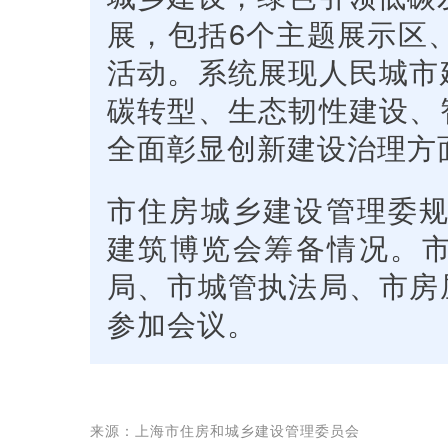
展，包括6个主题展示区
活动。系统展现人民城市
碳转型、生态韧性建设、
全面彰显创新建设治理方
市住房城乡建设管理委规
建筑博览会筹备情况。
局、市城管执法局、市房
参加会议。
来源：上海市住房和城乡建设管理委员会