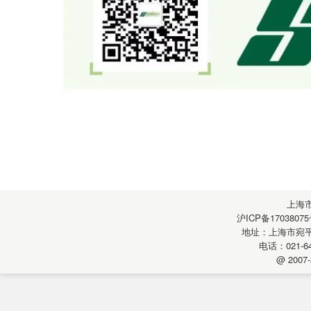
上海
沪ICP备17038075
地址：上海市宛平南
电话：021-64
@ 2007-