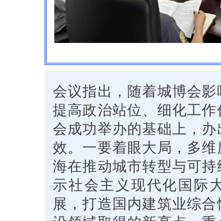
会议指出，随着城博会影
提高政治站位、细化工作
会成功举办的基础上，办
效。
一要
着眼大局，多维
海在推动城市转型与可持
示社会主义现代化国际大
展，打造国内建筑业综合